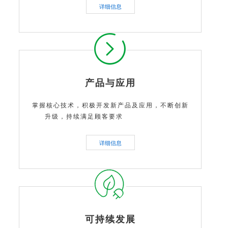
详细信息
产品与应用
掌握核心技术，积极开发新产品及应用，不断创新
升级，持续满足顾客要求
详细信息
可持续发展