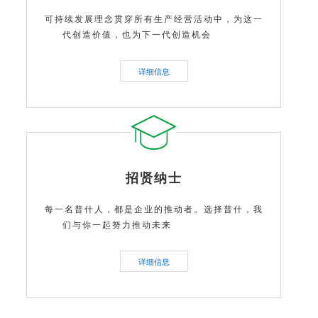
可持续发展理念贯穿所有生产经营活动中，为这一
代创造价值，也为下一代创造机会
详细信息
招贤纳士
每一名普什人，都是企业的推动者。选择普什，我
们与你一起努力推动未来
详细信息