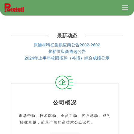
最新动态
原辅材料征集供应商公告2602-2802
浆粕供应商遴选公告
2024年上半年校园招聘（补招）综合成绩公示
公司概况
市场牵动、技术驱动、全员主动、客户感动。成为
绩效卓越，前景广阔的高技术公众公司。