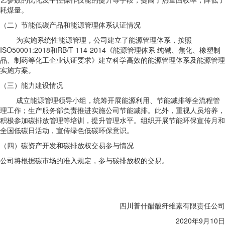
耗煤量。
（二）节能低碳产品和能源管理体系认证情况
为实施系统性能源管理，公司建立了能源管理体系，按照
ISO50001:2018和RB/T 114-2014《能源管理体系 纯碱、焦化、橡塑制
品、制药等化工企业认证要求》建立科学高效的能源管理体系及能源管理
实施方案。
（三）能力建设情况
成立能源管理领导小组，统筹开展能源利用、节能减排等全流程管
理工作；生产服务部负责推进实施公司节能减排。此外，重视人员培养，
积极参加碳排放管理等培训，提升管理水平。组织开展节能环保宣传月和
全国低碳日活动，宣传绿色低碳环保意识。
（四）碳资产开发和碳排放权交易参与情况
公司将根据碳市场的准入规定，参与碳排放权的交易。
四川普什醋酸纤维素有限责任公司
2020年9月10日