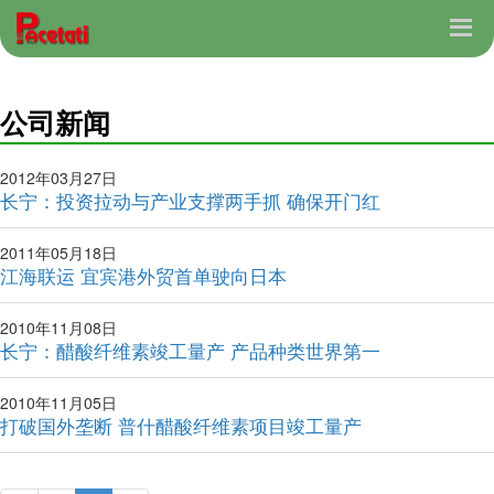
公司新闻
2012年03月27日
长宁：投资拉动与产业支撑两手抓 确保开门红
2011年05月18日
江海联运 宜宾港外贸首单驶向日本
2010年11月08日
长宁：醋酸纤维素竣工量产 产品种类世界第一
2010年11月05日
打破国外垄断 普什醋酸纤维素项目竣工量产