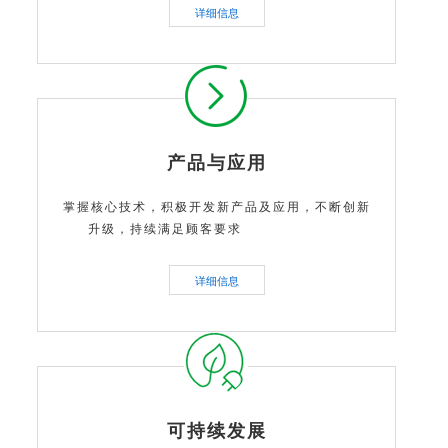
详细信息
产品与应用
掌握核心技术，积极开发新产品及应用，不断创新
升级，持续满足顾客要求
详细信息
可持续发展