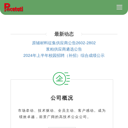
最新动态
原辅材料征集供应商公告2602-2802
浆粕供应商遴选公告
2024年上半年校园招聘（补招）综合成绩公示
公司概况
市场牵动、技术驱动、全员主动、客户感动。成为
绩效卓越，前景广阔的高技术公众公司。