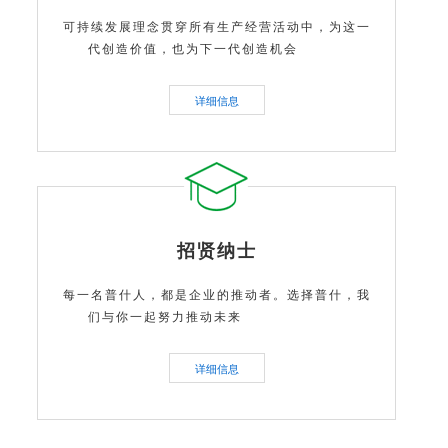
可持续发展理念贯穿所有生产经营活动中，为这一
代创造价值，也为下一代创造机会
详细信息
招贤纳士
每一名普什人，都是企业的推动者。选择普什，我
们与你一起努力推动未来
详细信息