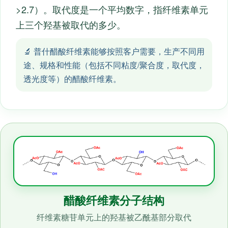
>2.7）。取代度是一个平均数字，指纤维素单元
上三个羟基被取代的多少。
🔬 普什醋酸纤维素能够按照客户需要，生产不同用
途、规格和性能（包括不同粘度/聚合度，取代度，
透光度等）的醋酸纤维素。
醋酸纤维素分子结构
纤维素糖苷单元上的羟基被乙酰基部分取代