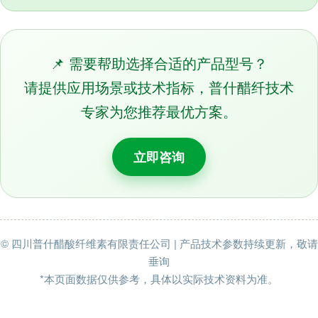
📌 需要帮助选择合适的产品型号？
请提供应用场景或技术指标，普什醋纤技术
专家为您推荐最优方案。
立即咨询
© 四川普什醋酸纤维素有限责任公司 | 产品技术参数持续更新，敬请
垂询
*本页面数据仅供参考，具体以实际技术资料为准。