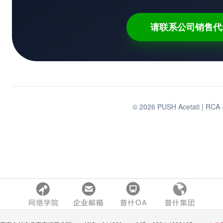
请联系公司销售代
© 2026 PUSH Acetati |