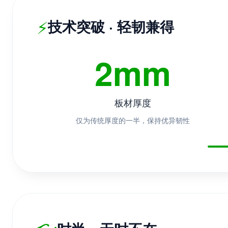
⚡
技术突破 · 轻韧兼得
2mm
板材厚度
仅为传统厚度的一半，保持优异韧性