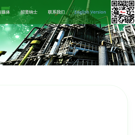
与媒体
招贤纳士
联系我们
English Version