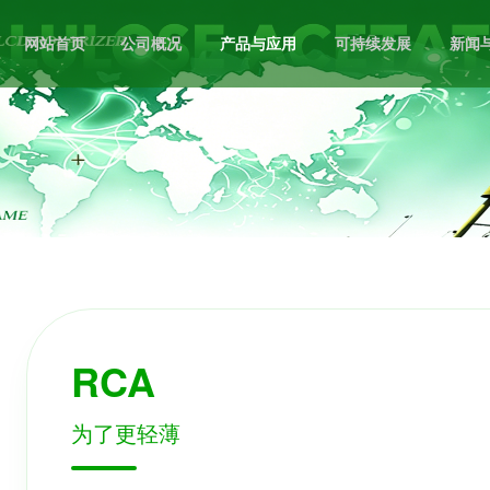
网站首页
公司概况
产品与应用
可持续发展
新闻
RCA
为了更轻薄