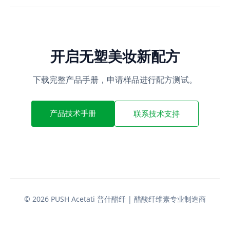
开启无塑美妆新配方
下载完整产品手册，申请样品进行配方测试。
产品技术手册
联系技术支持
© 2026 PUSH Acetati 普什醋纤 | 醋酸纤维素专业制造商