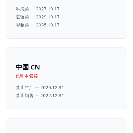
淋洗类 — 2027.10.17
驻留类 — 2029.10.17
彩妆类 — 2035.10.17
中国 CN
已明令管控
禁止生产 — 2020.12.31
禁止销售 — 2022.12.31