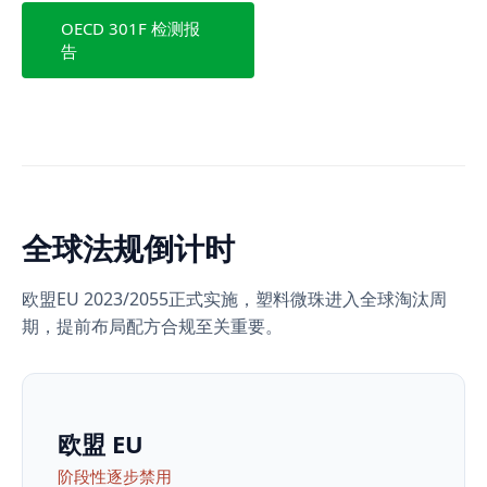
OECD 301F 检测报
告
全球法规倒计时
欧盟EU 2023/2055正式实施，塑料微珠进入全球淘汰周
期，提前布局配方合规至关重要。
欧盟 EU
阶段性逐步禁用