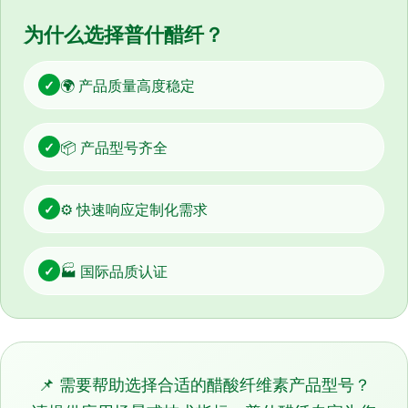
为什么选择普什醋纤？
🌍 产品质量高度稳定
✓
📦 产品型号齐全
✓
⚙️ 快速响应定制化需求
✓
🏭 国际品质认证
✓
📌 需要帮助选择合适的醋酸纤维素产品型号？